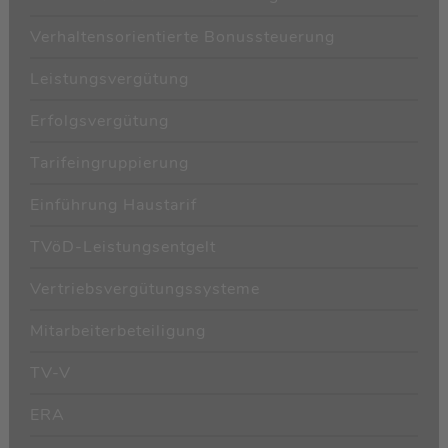
Verhaltensorientierte Bonussteuerung
Leistungsvergütung
Erfolgsvergütung
Tarifeingruppierung
Einführung Haustarif
TVöD-Leistungsentgelt
Vertriebsvergütungssysteme
Mitarbeiterbeteiligung
TV-V
ERA