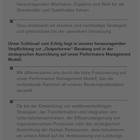
herausragenden Wachstum, Ergebnis und Wert für die
Shareholder und Stakeholder führen.
Dazu entwickeln wir kreative und nachhaltige Strategien
und unterstützen bei der operativen Umsetzung.
Unser Schlüssel zum Erfolg liegt in unserer herausragenden
Verpflichtung zur „Outperformer“-Beratung und in der
strategischen Ausrichtung auf unser Performance Management
Modell.
Wir differenzieren uns durch die klare Fokussierung auf
unser Performance Management Modell, das die
verbindende Klammer all unserer Beratungsaktivitäten
darstellt.
Ob bei der Entwicklung von wettbewerbsfähigen
Strategien, der Transformation und Integration von
Unternehmenseinheiten, der Effizienzsteigerung von
organisatorischen Prozessen oder der strategischen
Ausrichtung der Human Ressourcen, stets fokussieren
wir unsere Arbeit auf die Verbesserung von Leistungs-