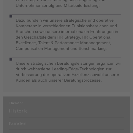
Unternehmenserfolg und Mitarbeiterleistung.
Dazu bündeln wir unsere strategische und operative
Kompetenz in verschiedenen Funktionsbereichen und
Branchen sowie unsere internationalen Erfahrungen in
den Geschäftsfeldern HR Strategy, HR Operational
Excellence, Talent & Performance Mananagement,
Compensation Management und Benchmarking.
Unsere strategischen Beratungsleistungen ergänzen wir
durch webbasierte Leading-Edge-Technologien zur
Verbesserung der operativen Exzellenz sowohl unserer
Kunden als auch unserer Beratungsprozesse.
Themen:
Historie
Kunden