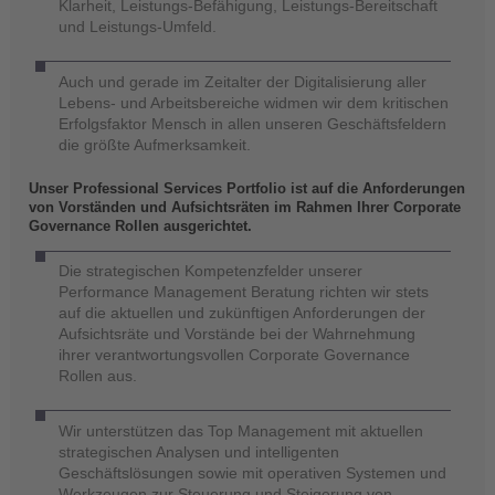
Klarheit, Leistungs-Befähigung, Leistungs-Bereitschaft
und Leistungs-Umfeld.
Auch und gerade im Zeitalter der Digitalisierung aller
Lebens- und Arbeitsbereiche widmen wir dem kritischen
Erfolgsfaktor Mensch in allen unseren Geschäftsfeldern
die größte Aufmerksamkeit.
Unser Professional Services Portfolio ist auf die Anforderungen
von Vorständen und Aufsichtsräten im Rahmen Ihrer Corporate
Governance Rollen ausgerichtet.
Die strategischen Kompetenzfelder unserer
Performance Management Beratung richten wir stets
auf die aktuellen und zukünftigen Anforderungen der
Aufsichtsräte und Vorstände bei der Wahrnehmung
ihrer verantwortungsvollen Corporate Governance
Rollen aus.
Wir unterstützen das Top Management mit aktuellen
strategischen Analysen und intelligenten
Geschäftslösungen sowie mit operativen Systemen und
Werkzeugen zur Steuerung und Steigerung von